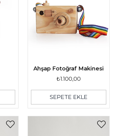
Ahşap Fotoğraf Makinesi
₺1.100,00
SEPETE EKLE