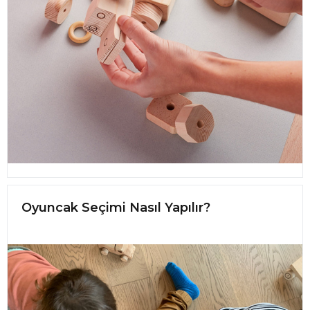
Oyuncak Seçimi Nasıl Yapılır?