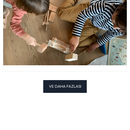
VE DAHA FAZLASI