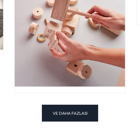
VE DAHA FAZLASI