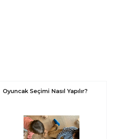
Oyuncak Seçimi Nasıl Yapılır?